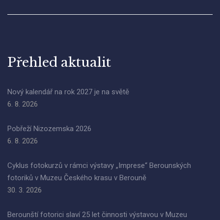
Přehled aktualit
Nový kalendář na rok 2027 je na světě
6. 8. 2026
Pobřeží Nizozemska 2026
6. 8. 2026
Cyklus fotokurzů v rámci výstavy „Imprese“ Berounských
fotoriků v Muzeu Českého krasu v Berouně
30. 3. 2026
Berounští fotorici slaví 25 let činnosti výstavou v Muzeu