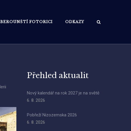
BEROUNŠTÍ FOTORICI
ODKAZY
Přehled aktualit
erii
Nový kalendář na rok 2027 je na světě
6. 8. 2026
Pobřeží Nizozemska 2026
6. 8. 2026