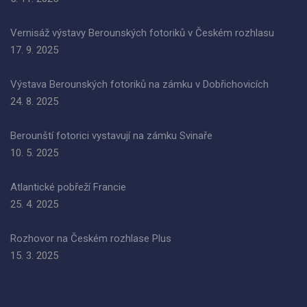
Vernisáž výstavy Berounských fotoriků v Českém rozhlasu
17. 9. 2025
Výstava Berounských fotoriků na zámku v Dobřichovicích
24. 8. 2025
Berounští fotorici vystavují na zámku Svinaře
10. 5. 2025
Atlantické pobřeží Francie
25. 4. 2025
Rozhovor na Českém rozhlase Plus
15. 3. 2025