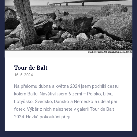
Tour de Balt
16. 5. 2024
Na přelomu dubna a května 2024 jsem podnikl cestu
kolem Baltu. Navštívil jsem 6 zemí – Polsko, Litvu,
Lotyšsko, Švédsko, Dánsko a Německo a udělal pár
fotek. Výběr z nich naleznete v galerii Tour de Balt
2024. Hezké pokoukání přeji.