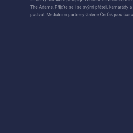
The Adams. Přijďte se i se svými přáteli, kamarády a 
podívat. Mediálními partnery Galerie Čerťák jsou 