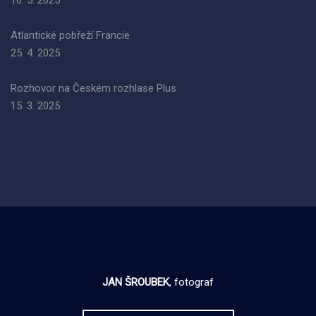
10. 5. 2025
Atlantické pobřeží Francie
25. 4. 2025
Rozhovor na Českém rozhlase Plus
15. 3. 2025
JAN ŠROUBEK
, fotograf