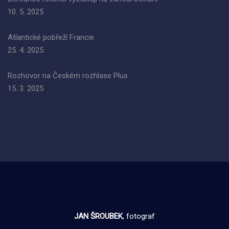
10. 5. 2025
Atlantické pobřeží Francie
25. 4. 2025
Rozhovor na Českém rozhlase Plus
15. 3. 2025
JAN ŠROUBEK
, fotograf