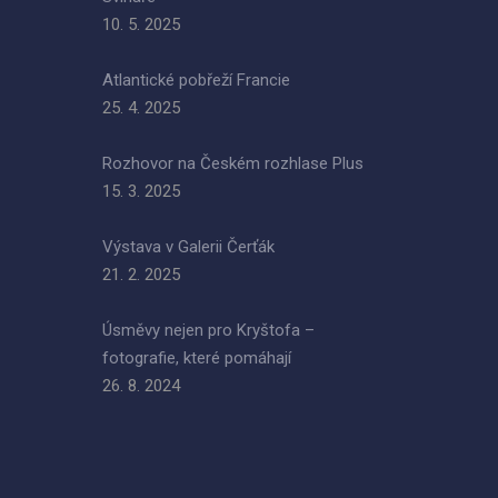
10. 5. 2025
Atlantické pobřeží Francie
25. 4. 2025
Rozhovor na Českém rozhlase Plus
15. 3. 2025
Výstava v Galerii Čerťák
21. 2. 2025
Úsměvy nejen pro Kryštofa –
fotografie, které pomáhají
26. 8. 2024