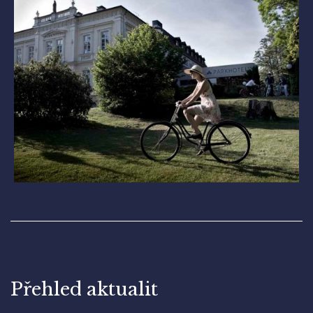
Přehled aktualit