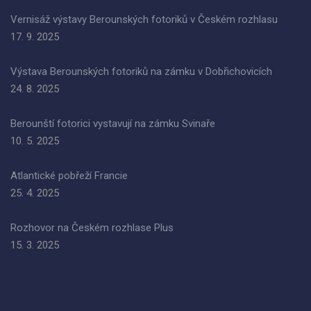
Vernisáž výstavy Berounských fotoriků v Českém rozhlasu
17. 9. 2025
Výstava Berounských fotoriků na zámku v Dobřichovicích
24. 8. 2025
Berounští fotorici vystavují na zámku Svinaře
10. 5. 2025
Atlantické pobřeží Francie
25. 4. 2025
Rozhovor na Českém rozhlase Plus
15. 3. 2025