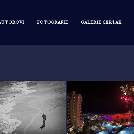
AUTOROVI
FOTOGRAFIE
GALERIE ČERŤÁK