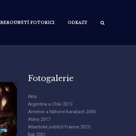
BEROUNŠTÍ FOTORICI
ODKAZY
Fotogalerie
Akty
Argentina a Chile 2013
Arménie a Náhorní Karabach 2006
Atény 2017
Atlantické pobřeží Francie 2025
Bali 2001