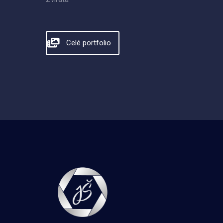
Celé portfolio