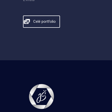
Celé portfolio