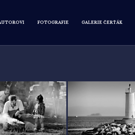
AUTOROVI
FOTOGRAFIE
GALERIE ČERŤÁK