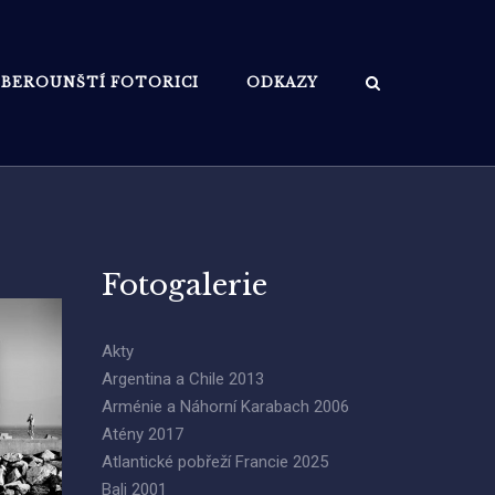
BEROUNŠTÍ FOTORICI
ODKAZY
Fotogalerie
Akty
Argentina a Chile 2013
Arménie a Náhorní Karabach 2006
Atény 2017
Atlantické pobřeží Francie 2025
Bali 2001