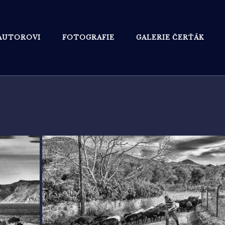
AUTOROVI
FOTOGRAFIE
GALERIE ČERŤÁK