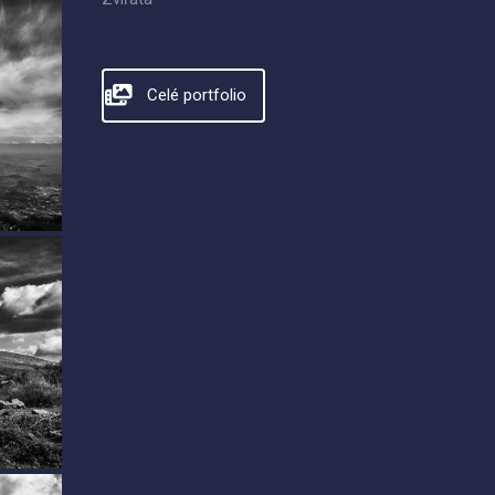
Celé portfolio