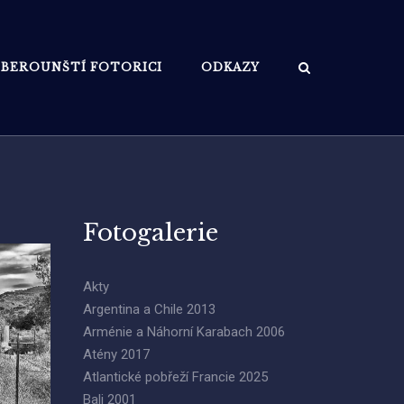
BEROUNŠTÍ FOTORICI
ODKAZY
Fotogalerie
Akty
Argentina a Chile 2013
Arménie a Náhorní Karabach 2006
Atény 2017
Atlantické pobřeží Francie 2025
Bali 2001