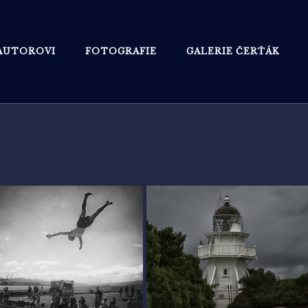
AUTOROVI
FOTOGRAFIE
GALERIE ČERŤÁK