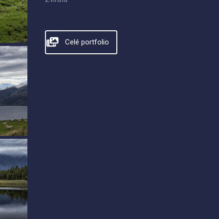
Celé portfolio