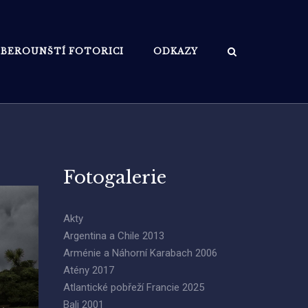
BEROUNŠTÍ FOTORICI
ODKAZY
Fotogalerie
Akty
Argentina a Chile 2013
Arménie a Náhorní Karabach 2006
Atény 2017
Atlantické pobřeží Francie 2025
Bali 2001