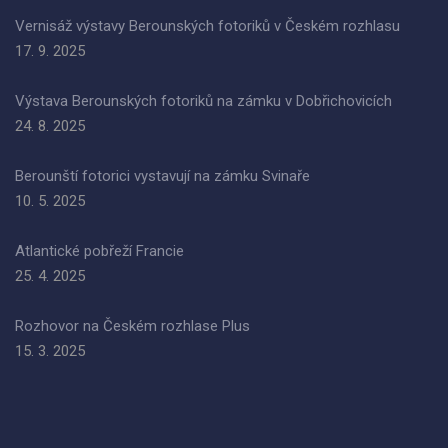
Vernisáž výstavy Berounských fotoriků v Českém rozhlasu
17. 9. 2025
Výstava Berounských fotoriků na zámku v Dobřichovicích
24. 8. 2025
Berounští fotorici vystavují na zámku Svinaře
10. 5. 2025
Atlantické pobřeží Francie
25. 4. 2025
Rozhovor na Českém rozhlase Plus
15. 3. 2025