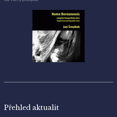
Přehled aktualit