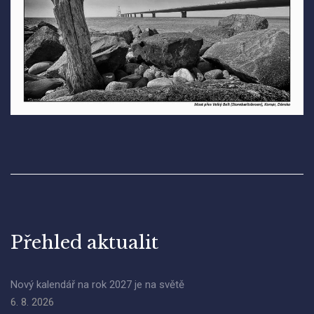
Přehled aktualit
Nový kalendář na rok 2027 je na světě
6. 8. 2026