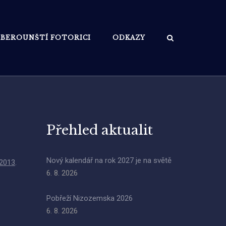
BEROUNŠTÍ FOTORICI
ODKAZY
Přehled aktualit
Nový kalendář na rok 2027 je na světě
 2013
.
6. 8. 2026
Pobřeží Nizozemska 2026
6. 8. 2026